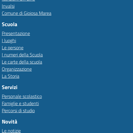
Invalsi
Comune di Gioiosa Marea
Scuola
Presentazione
I luoghi
Le persone
I numeri della Scuola
Le carte della scuola
Organizzazione
La Storia
Servizi
Personale scolastico
Famiglie e studenti
Percorsi di studio
Novità
Le notizie