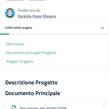
Pubblicata da:
Docente Pippo Manera
Indice della pagina
Descrizione
Documento principale Progetto
Allegati Progetto
Descrizione Progetto
Documento Principale
Documento del 20/04/2026