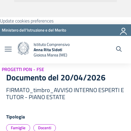
Update cookies preferences
Ministero dell'Istruzione e del Merito
Istituto Comprensivo
Anna Rita Sidoti
Gioiosa Marea (ME)
PROGETTI PON - FSE
Documento del 20/04/2026
FIRMATO_timbro_AVVISO INTERNO ESPERTI E
TUTOR - PIANO ESTATE
Tipologia
Famiglie
Docenti