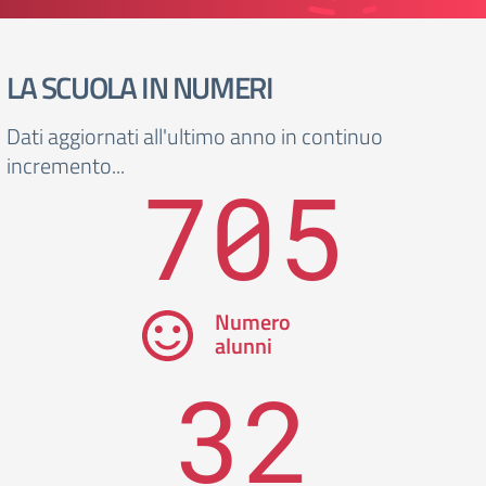
LA SCUOLA IN NUMERI
Dati aggiornati all'ultimo anno in continuo
incremento...
705
Numero
alunni
32