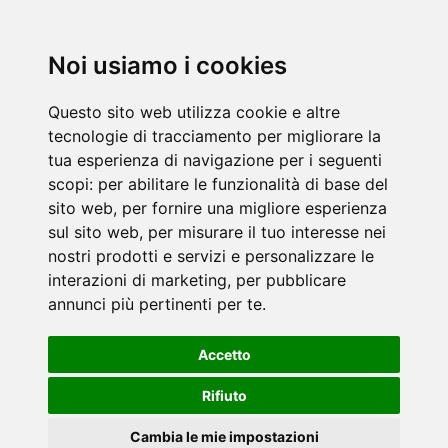
Noi usiamo i cookies
Questo sito web utilizza cookie e altre
tecnologie di tracciamento per migliorare la
tua esperienza di navigazione per i seguenti
scopi:
per abilitare le funzionalità di base del
sito web
,
per fornire una migliore esperienza
sul sito web
,
per misurare il tuo interesse nei
nostri prodotti e servizi e personalizzare le
interazioni di marketing
,
per pubblicare
annunci più pertinenti per te
.
Accetto
Rifiuto
Cambia le mie impostazioni