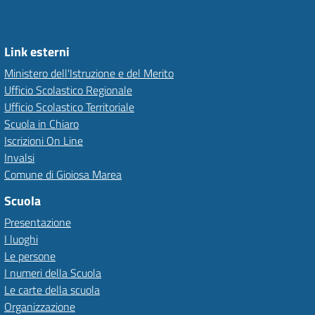
Link esterni
Ministero dell'Istruzione e del Merito
Ufficio Scolastico Regionale
Ufficio Scolastico Territoriale
Scuola in Chiaro
Iscrizioni On Line
Invalsi
Comune di Gioiosa Marea
Scuola
Presentazione
I luoghi
Le persone
I numeri della Scuola
Le carte della scuola
Organizzazione