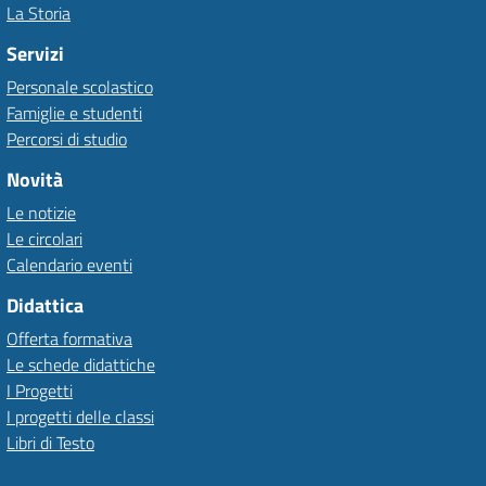
La Storia
Servizi
Personale scolastico
Famiglie e studenti
Percorsi di studio
Novità
Le notizie
Le circolari
Calendario eventi
Didattica
Offerta formativa
Le schede didattiche
I Progetti
I progetti delle classi
Libri di Testo