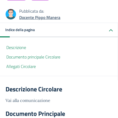
Pubblicata da:
Docente Pippo Manera
Indice della pagina
Descrizione
Documento principale Circolare
Allegati Circolare
Descrizione Circolare
Vai alla comunicazione
Documento Principale