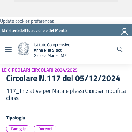
Update cookies preferences
Ministero dell'Istruzione e del Merito
Istituto Comprensivo
Anna Rita Sidoti
Gioiosa Marea (ME)
LE CIRCOLARI CIRCOLARI 2024/2025
Circolare N.117 del 05/12/2024
117_Iniziative per Natale plessi Gioiosa modifica
classi
Tipologia
Famiglie
Docenti