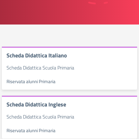
Scheda Didattica Italiano
Scheda Didattica Scuola Primaria
Riservata alunni Primaria
Scheda Didattica Inglese
Scheda Didattica Scuola Primaria
Riservata alunni Primaria