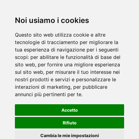
Noi usiamo i cookies
Questo sito web utilizza cookie e altre
tecnologie di tracciamento per migliorare la
tua esperienza di navigazione per i seguenti
scopi:
per abilitare le funzionalità di base del
sito web
,
per fornire una migliore esperienza
sul sito web
,
per misurare il tuo interesse nei
nostri prodotti e servizi e personalizzare le
interazioni di marketing
,
per pubblicare
annunci più pertinenti per te
.
Accetto
Rifiuto
Cambia le mie impostazioni