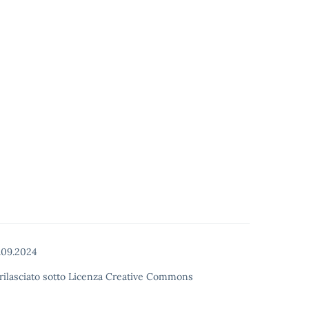
.09.2024
o rilasciato sotto Licenza Creative Commons