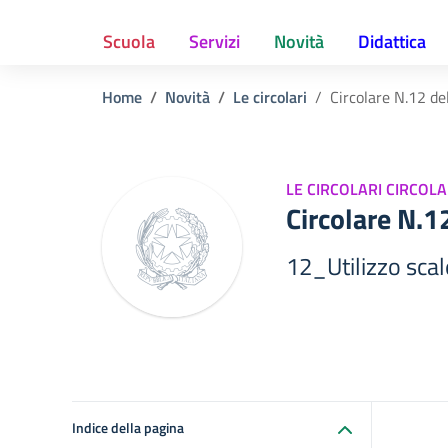
Scuola
Servizi
Novità
Didattica
Home
Novità
Le circolari
Circolare N.12 d
LE CIRCOLARI CIRCOLA
Circolare N.
12_Utilizzo scal
Indice della pagina