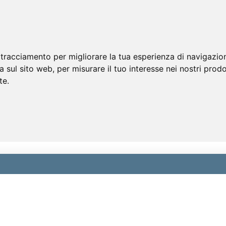
 tracciamento per migliorare la tua esperienza di navigazio
a sul sito web
,
per misurare il tuo interesse nei nostri prodo
te
.