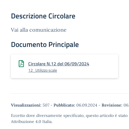
Descrizione Circolare
Vai alla comunicazione
Documento Principale
Circolare N.12 del 06/09/2024
12_Utilizzo scale
Visualizzazioni:
507
-
Pubblicato:
06.09.2024
-
Revisione:
06
Eccetto dove diversamente specificato, questo articolo è stat
Attribuzione 4.0 Italia.