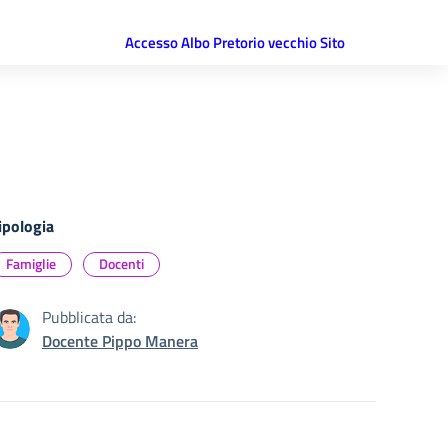
Accesso Albo Pretorio vecchio Sito
ipologia
Famiglie
Docenti
Pubblicata da:
Docente Pippo Manera