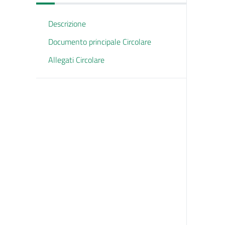
Descrizione
Documento principale Circolare
Allegati Circolare