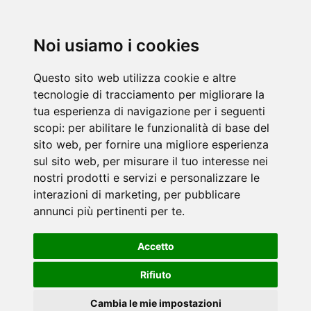
Noi usiamo i cookies
Questo sito web utilizza cookie e altre
tecnologie di tracciamento per migliorare la
tua esperienza di navigazione per i seguenti
scopi:
per abilitare le funzionalità di base del
sito web
,
per fornire una migliore esperienza
sul sito web
,
per misurare il tuo interesse nei
nostri prodotti e servizi e personalizzare le
interazioni di marketing
,
per pubblicare
annunci più pertinenti per te
.
Accetto
Rifiuto
Cambia le mie impostazioni