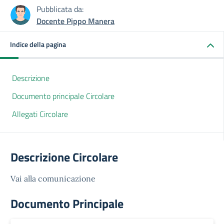
Pubblicata da:
Docente Pippo Manera
Indice della pagina
Descrizione
Documento principale Circolare
Allegati Circolare
Descrizione Circolare
Vai alla comunicazione
Documento Principale