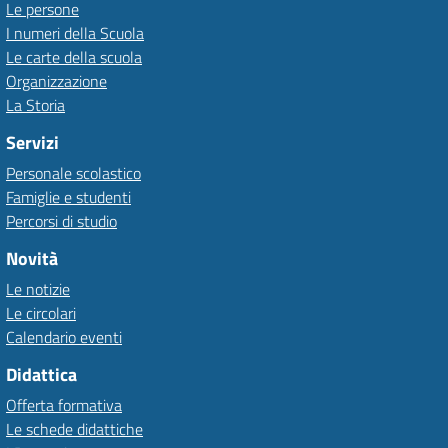
Le persone
I numeri della Scuola
Le carte della scuola
Organizzazione
La Storia
Servizi
Personale scolastico
Famiglie e studenti
Percorsi di studio
Novità
Le notizie
Le circolari
Calendario eventi
Didattica
Offerta formativa
Le schede didattiche