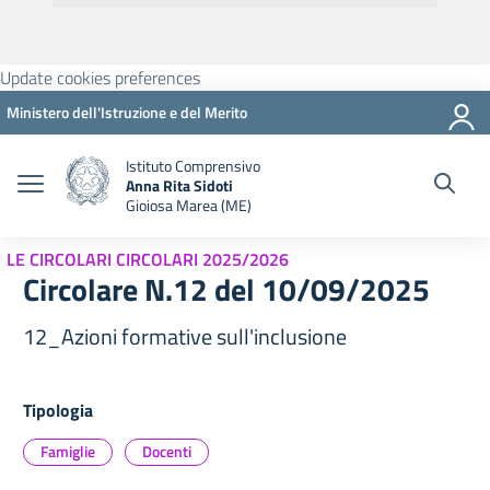
Update cookies preferences
Ministero dell'Istruzione e del Merito
Istituto Comprensivo
Anna Rita Sidoti
Gioiosa Marea (ME)
LE CIRCOLARI CIRCOLARI 2025/2026
Circolare N.12 del 10/09/2025
12_Azioni formative sull'inclusione
Tipologia
Famiglie
Docenti