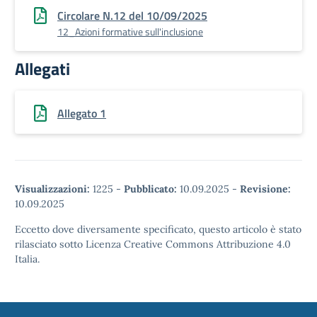
Circolare N.12 del 10/09/2025
12_Azioni formative sull'inclusione
Allegati
Allegato 1
Visualizzazioni:
1225
-
Pubblicato:
10.09.2025
-
Revisione:
10.09.2025
Eccetto dove diversamente specificato, questo articolo è stato
rilasciato sotto Licenza Creative Commons Attribuzione 4.0
Italia.