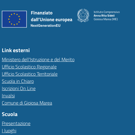
Istituto Comprensivo
Anna Rita Sidoti
Gioiosa Marea (ME)
Link esterni
Ministero dell'Istruzione e del Merito
Ufficio Scolastico Regionale
Ufficio Scolastico Territoriale
Scuola in Chiaro
Iscrizioni On Line
Invalsi
Comune di Gioiosa Marea
Scuola
Presentazione
I luoghi