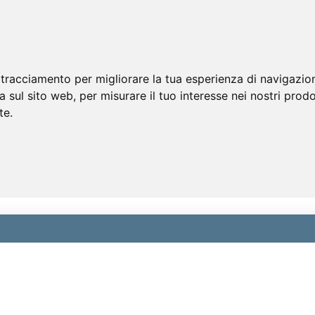
 tracciamento per migliorare la tua esperienza di navigazio
a sul sito web
,
per misurare il tuo interesse nei nostri prodo
te
.