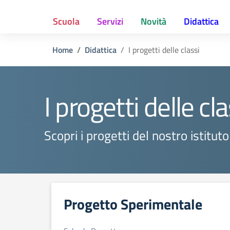
Scuola
Servizi
Novità
Didattica
Home
Didattica
I progetti delle classi
I progetti delle cla
Scopri i progetti del nostro istituto
Progetto Sperimentale