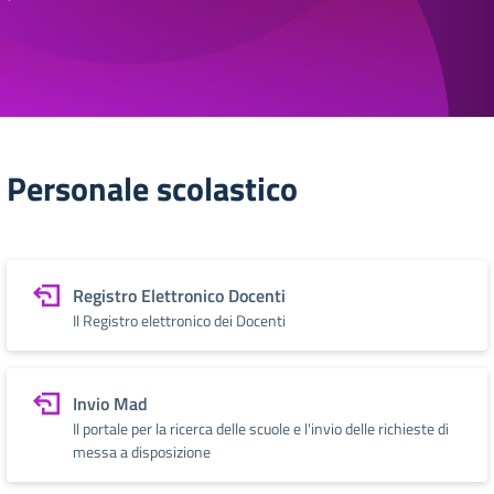
Personale scolastico
Registro Elettronico Docenti
Il Registro elettronico dei Docenti
Invio Mad
Il portale per la ricerca delle scuole e l'invio delle richieste di
messa a disposizione