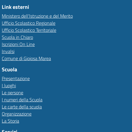
Link esterni
Ministero dell'Istruzione e del Merito
Ufficio Scolastico Regionale
Ufficio Scolastico Territoriale
Scuola in Chiaro
Iscrizioni On Line
Invalsi
Comune di Gioiosa Marea
Scuola
Presentazione
I luoghi
Le persone
I numeri della Scuola
Le carte della scuola
Organizzazione
La Storia
Servizi