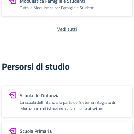
Modulistica Famiglie e Studenti
Tutta la Modulistica per Famiglie e Studenti
Vedi tutti
Persorsi di studio
Scuola dell’infanzia
La scuola dell’infanzia fa parte del Sistema integrato di
educazione e di istruzione dalla nascita ai sei anni
Scuola Primaria