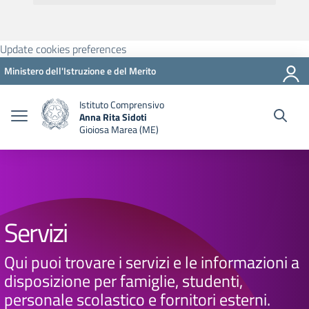
Update cookies preferences
Ministero dell'Istruzione e del Merito
Istituto Comprensivo
Anna Rita Sidoti
Gioiosa Marea (ME)
Servizi
Qui puoi trovare i servizi e le informazioni a
disposizione per famiglie, studenti,
personale scolastico e fornitori esterni.