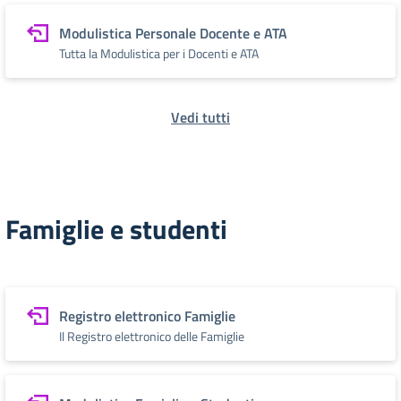
Modulistica Personale Docente e ATA
Tutta la Modulistica per i Docenti e ATA
Vedi tutti
Famiglie e studenti
Registro elettronico Famiglie
Il Registro elettronico delle Famiglie