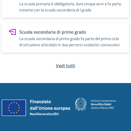
La scuola primaria è obbligatoria, dura cinque anni e fa parte,
insieme con la scuola secondaria di I grado
Scuola secondaria di primo grado
La scuola secondaria di primo grado fa parte del primo ciclo
di istruzione articolato in due percorsi scolastici consecutivi
Vedi tutti
Istituto Comprensivo
Anna Rita Sidoti
Gioiosa Marea (ME)