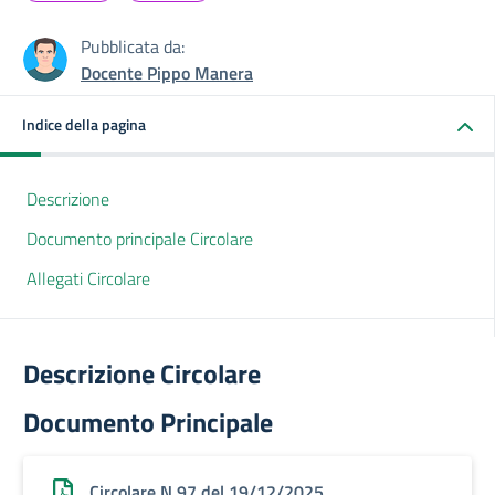
Pubblicata da:
Docente Pippo Manera
Indice della pagina
Descrizione
Documento principale Circolare
Allegati Circolare
Descrizione Circolare
Documento Principale
Circolare N.97 del 19/12/2025