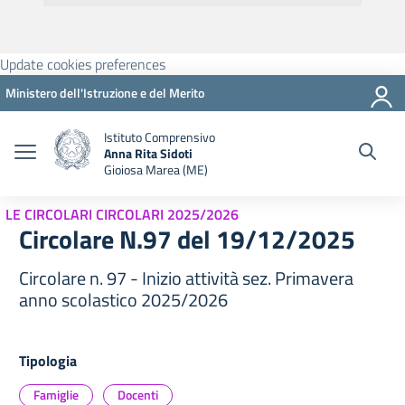
Update cookies preferences
Ministero dell'Istruzione e del Merito
Istituto Comprensivo
Anna Rita Sidoti
Gioiosa Marea (ME)
LE CIRCOLARI CIRCOLARI 2025/2026
Circolare N.97 del 19/12/2025
Circolare n. 97 - Inizio attività sez. Primavera
anno scolastico 2025/2026
Tipologia
Famiglie
Docenti