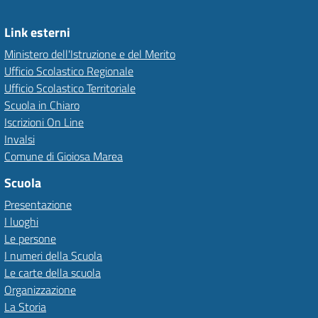
Link esterni
Ministero dell'Istruzione e del Merito
Ufficio Scolastico Regionale
Ufficio Scolastico Territoriale
Scuola in Chiaro
Iscrizioni On Line
Invalsi
Comune di Gioiosa Marea
Scuola
Presentazione
I luoghi
Le persone
I numeri della Scuola
Le carte della scuola
Organizzazione
La Storia