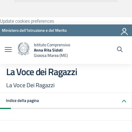
Update cookies preferences
Ministero dell'Istruzione e del Merito
Istituto Comprensivo
Anna Rita Sidoti
Gioiosa Marea (ME)
La Voce dei Ragazzi
La Voce Dei Ragazzi
Indice della pagina